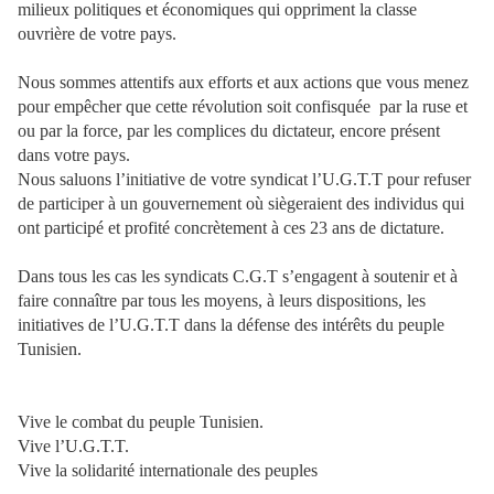
milieux politiques et économiques qui oppriment la classe
ouvrière de votre pays.
Nous sommes attentifs aux efforts et aux actions que vous menez
pour empêcher que cette révolution soit confisquée par la ruse et
ou par la force, par les complices du dictateur, encore présent
dans votre pays.
Nous saluons l’initiative de votre syndicat l’U.G.T.T pour refuser
de participer à un gouvernement où siègeraient des individus qui
ont participé et profité concrètement à ces 23 ans de dictature.
Dans tous les cas les syndicats C.G.T s’engagent à soutenir et à
faire connaître par tous les moyens, à leurs dispositions, les
initiatives de l’U.G.T.T dans la défense des intérêts du peuple
Tunisien.
Vive le combat du peuple Tunisien.
Vive l’U.G.T.T.
Vive la solidarité internationale des peuples