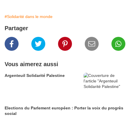
#Solidarité dans le monde
Partager
Vous aimerez aussi
Argenteuil Solidarité Palestine
Elections du Parlement européen : Porter la voix du progrès
social