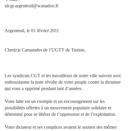
ulcgt.argenteuil@wanadoo.fr
Argenteuil, le 01 février 2011
Cher(e)s Camarades de l’UGTT de Tunisie,
Les syndicats CGT et les travailleurs de notre ville suivent avec
enthousiasme la juste révolte de votre peuple contre la dictature
qui vous a opprimé pendant tant d’années.
Votre lutte est un exemple et un encouragement sur les
possibilités offertes à un mouvement populaire solidaire et
déterminé pour se libérer de l’oppression et de l’exploitation.
Votre dictateur et ses complices avaient le soutien des mêmes