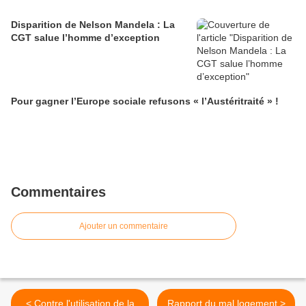
Disparition de Nelson Mandela : La
CGT salue l’homme d’exception
Pour gagner l’Europe sociale refusons « l’Austéritraité » !
Commentaires
Ajouter un commentaire
< Contre l'utilisation de la
Rapport du mal logement >