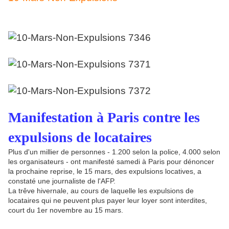
Manifestation à Paris contre les
expulsions de locataires
Plus d'un millier de personnes - 1.200 selon la police, 4.000 selon
les organisateurs - ont manifesté samedi à Paris pour dénoncer
la prochaine reprise, le 15 mars, des expulsions locatives, a
constaté une journaliste de l'AFP.
La trêve hivernale, au cours de laquelle les expulsions de
locataires qui ne peuvent plus payer leur loyer sont interdites,
court du 1er novembre au 15 mars.