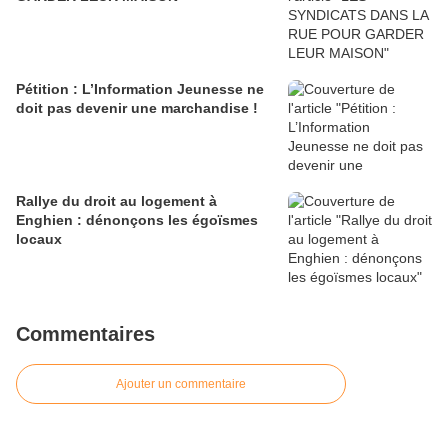
Pétition : L’Information Jeunesse ne
doit pas devenir une marchandise !
Rallye du droit au logement à
Enghien : dénonçons les égoïsmes
locaux
Commentaires
Ajouter un commentaire