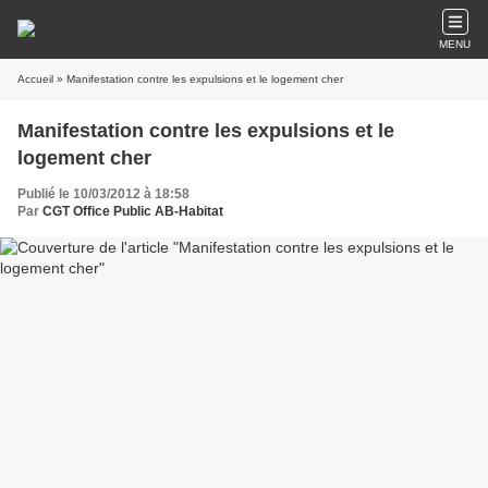
MENU
Accueil
» Manifestation contre les expulsions et le logement cher
Manifestation contre les expulsions et le
logement cher
Publié le 10/03/2012 à 18:58
Par
CGT Office Public AB-Habitat