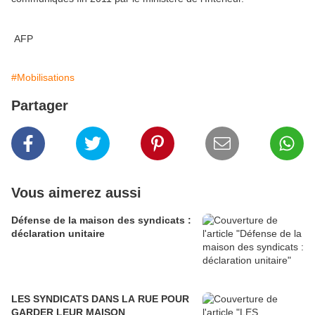
AFP
#Mobilisations
Partager
Vous aimerez aussi
Défense de la maison des syndicats :
déclaration unitaire
LES SYNDICATS DANS LA RUE POUR
GARDER LEUR MAISON