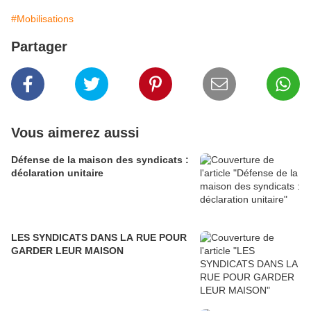
#Mobilisations
Partager
Vous aimerez aussi
Défense de la maison des syndicats :
déclaration unitaire
LES SYNDICATS DANS LA RUE POUR
GARDER LEUR MAISON