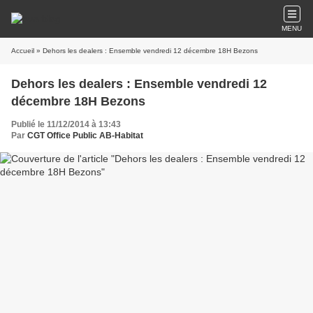
MENU
Accueil
» Dehors les dealers : Ensemble vendredi 12 décembre 18H Bezons
Dehors les dealers : Ensemble vendredi 12
décembre 18H Bezons
Publié le 11/12/2014 à 13:43
Par
CGT Office Public AB-Habitat