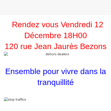
Rendez vous Vendredi 12
Décembre 18H00
120 rue Jean Jaurès Bezons
Ensemble pour vivre dans la
tranquillité