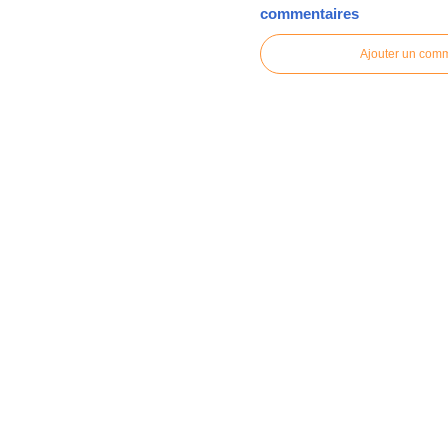
commentaires
Ajouter un com