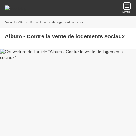
MENU
Accueil
» Album - Contre la vente de logements sociaux
Album - Contre la vente de logements sociaux