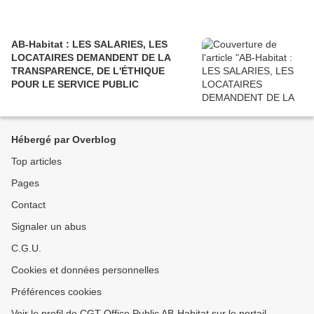
AB-Habitat : LES SALARIES, LES
LOCATAIRES DEMANDENT DE LA
TRANSPARENCE, DE L'ÉTHIQUE
POUR LE SERVICE PUBLIC
Hébergé par Overblog
Top articles
Pages
Contact
Signaler un abus
C.G.U.
Cookies et données personnelles
Préférences cookies
Voir le profil de CGT Office Public AB-Habitat sur le portail