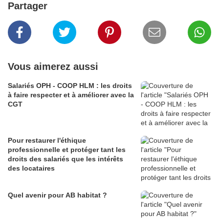
Partager
Vous aimerez aussi
Salariés OPH - COOP HLM : les droits
à faire respecter et à améliorer avec la
CGT
Pour restaurer l'éthique
professionnelle et protéger tant les
droits des salariés que les intérêts
des locataires
Quel avenir pour AB habitat ?