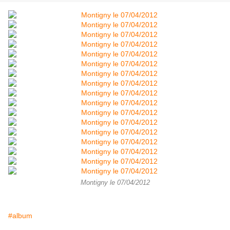
Montigny le 07/04/2012
#album