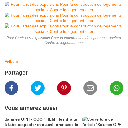
Pour l'arrêt des expulsions Pour la construction de logements sociaux
Contre le logement cher
#album
Partager
Vous aimerez aussi
Salariés OPH - COOP HLM : les droits
à faire respecter et à améliorer avec la