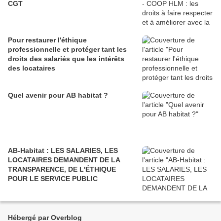
CGT
Pour restaurer l'éthique
professionnelle et protéger tant les
droits des salariés que les intérêts
des locataires
Quel avenir pour AB habitat ?
AB-Habitat : LES SALARIES, LES
LOCATAIRES DEMANDENT DE LA
TRANSPARENCE, DE L'ÉTHIQUE
POUR LE SERVICE PUBLIC
Hébergé par Overblog