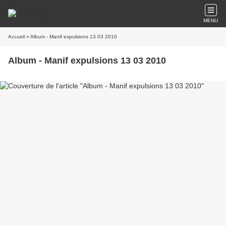
MENU
Accueil
» Album - Manif expulsions 13 03 2010
Album - Manif expulsions 13 03 2010