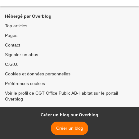
Hébergé par Overblog
Top articles
Pages
Contact
Signaler un abus
C.G.U.
Cookies et données personnelles
Préférences cookies
Voir le profil de CGT Office Public AB-Habitat sur le portail
Overblog
Créer un blog sur Overblog
Créer un blog