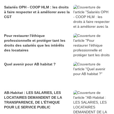
Salariés OPH - COOP HLM : les droits
à faire respecter et à améliorer avec la
CGT
Pour restaurer l'éthique
professionnelle et protéger tant les
droits des salariés que les intérêts
des locataires
Quel avenir pour AB habitat ?
AB-Habitat : LES SALARIES, LES
LOCATAIRES DEMANDENT DE LA
TRANSPARENCE, DE L'ÉTHIQUE
POUR LE SERVICE PUBLIC