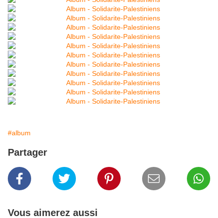
#album
Partager
Vous aimerez aussi