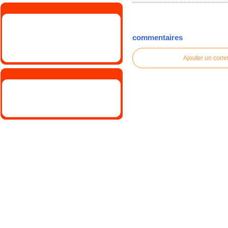
commentaires
Ajouter un com