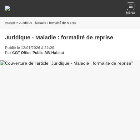
MENU
Accueil
» Juridique - Maladie : formalité de reprise
Juridique - Maladie : formalité de reprise
Publié le 12/01/2026 à 22:20
Par
CGT Office Public AB-Habitat