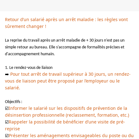
Retour d’un salarié après un arrêt maladie : les règles vont
sûrement changer !
La reprise du travail après un arrêt maladie de + 30 jours n’est pas un
simple retour au bureau. Elle s’accompagne de formalités précises et
d'accompagnement humain.
1. Le rendez-vous de liaison
Pour tout arrêt de travail supérieur à 30 jours, un rendez-
➡️
vous de liaison peut être proposé par l’employeur ou le
salarié.
Objectifs :
Informer le salarié sur les dispositifs de prévention de la
☑️
désinsertion professionnelle (reclassement, formation, etc.)
Rappeler la possibilité de bénéficier d’une visite de pré-
☑️
reprise
Présenter les aménagements envisageables du poste ou du
☑️