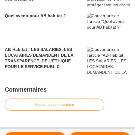
Quel avenir pour AB habitat ?
AB-Habitat : LES SALARIES, LES
LOCATAIRES DEMANDENT DE LA
TRANSPARENCE, DE L'ÉTHIQUE
POUR LE SERVICE PUBLIC
Commentaires
Ajouter un commentaire