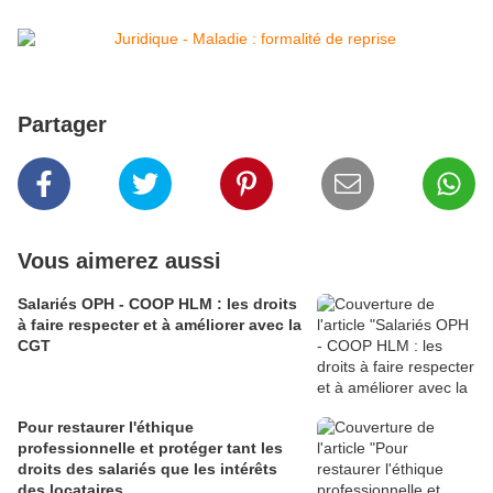
Partager
Vous aimerez aussi
Salariés OPH - COOP HLM : les droits
à faire respecter et à améliorer avec la
CGT
Pour restaurer l'éthique
professionnelle et protéger tant les
droits des salariés que les intérêts
des locataires