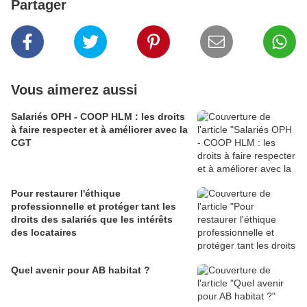
Partager
Vous aimerez aussi
Salariés OPH - COOP HLM : les droits
à faire respecter et à améliorer avec la
CGT
Pour restaurer l'éthique
professionnelle et protéger tant les
droits des salariés que les intérêts
des locataires
Quel avenir pour AB habitat ?