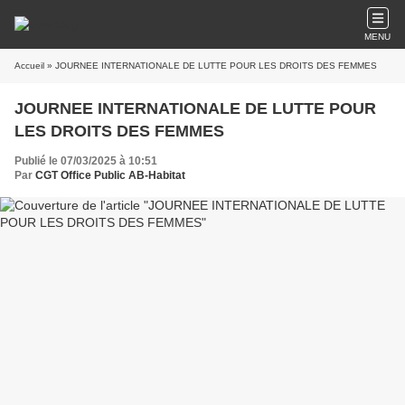
MENU
Accueil
» JOURNEE INTERNATIONALE DE LUTTE POUR LES DROITS DES FEMMES
JOURNEE INTERNATIONALE DE LUTTE POUR
LES DROITS DES FEMMES
Publié le 07/03/2025 à 10:51
Par
CGT Office Public AB-Habitat