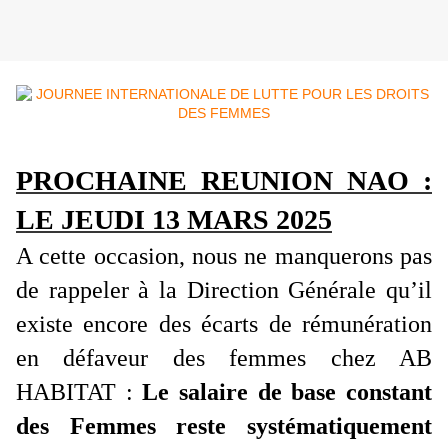
PROCHAINE REUNION NAO :
LE JEUDI 13 MARS 2025
A cette occasion, nous ne manquerons pas
de rappeler à la Direction Générale qu’il
existe encore des écarts de rémunération
en défaveur des femmes chez AB
HABITAT :
Le salaire de base constant
des Femmes reste systématiquement