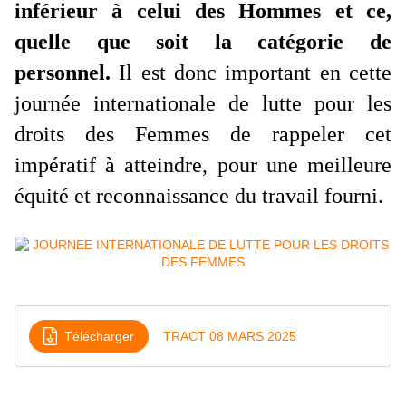
inférieur à celui des Hommes et ce,
quelle que soit la catégorie de
personnel.
Il est donc important en cette
journée internationale de lutte pour les
droits des Femmes de rappeler cet
impératif à atteindre, pour une meilleure
équité et reconnaissance du travail fourni.
Télécharger
TRACT 08 MARS 2025