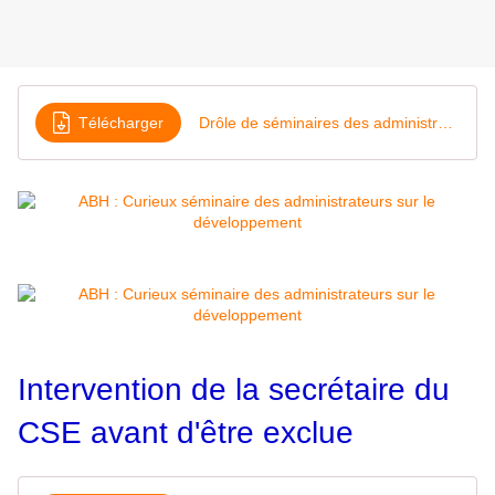
Télécharger
Drôle de séminaires des administrateurs sur le développement
Intervention de la secrétaire du
CSE avant d'être exclue