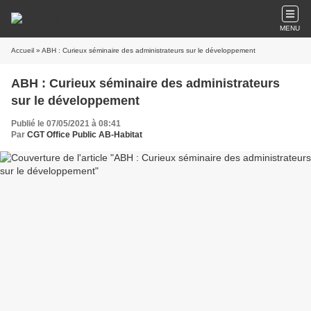
MENU
Accueil
» ABH : Curieux séminaire des administrateurs sur le développement
ABH : Curieux séminaire des administrateurs
sur le développement
Publié le 07/05/2021 à 08:41
Par
CGT Office Public AB-Habitat