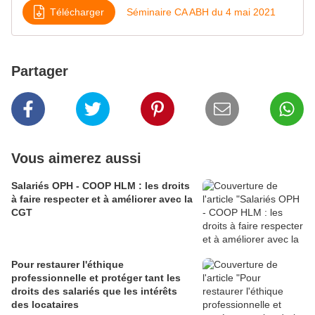
Télécharger
Séminaire CA ABH du 4 mai 2021
Partager
Vous aimerez aussi
Salariés OPH - COOP HLM : les droits
à faire respecter et à améliorer avec la
CGT
Pour restaurer l'éthique
professionnelle et protéger tant les
droits des salariés que les intérêts
des locataires