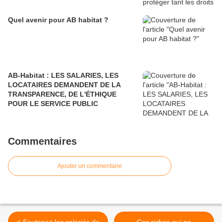
Quel avenir pour AB habitat ?
AB-Habitat : LES SALARIES, LES
LOCATAIRES DEMANDENT DE LA
TRANSPARENCE, DE L'ÉTHIQUE
POUR LE SERVICE PUBLIC
Commentaires
Ajouter un commentaire