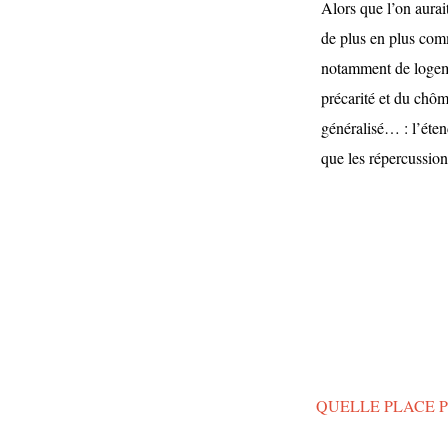
Alors que l’on aurai
de plus en plus com
notamment de logeme
précarité et du chôm
généralisé… : l’éten
que les répercussion
QUELLE PLACE P