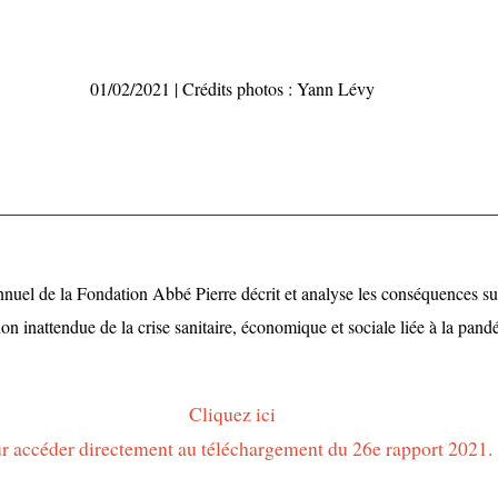
01/02/2021 | Crédits photos : Yann Lévy
nuel de la Fondation Abbé Pierre décrit et analyse les conséquences su
ion inattendue de la crise sanitaire, économique et sociale liée à la pan
Cliquez ici
r accéder directement au téléchargement du 26e rapport 2021.