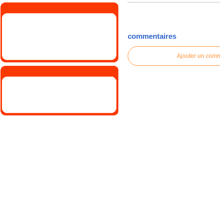
commentaires
Ajouter un com