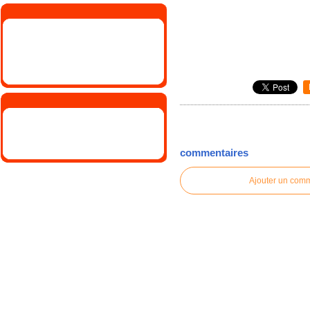
commentaires
Ajouter un com