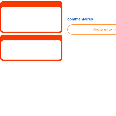
commentaires
Ajouter un com