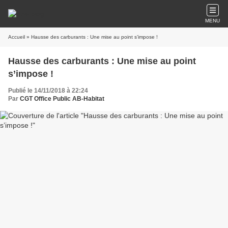
MENU
Accueil
» Hausse des carburants : Une mise au point s’impose !
Hausse des carburants : Une mise au point
s’impose !
Publié le 14/11/2018 à 22:24
Par
CGT Office Public AB-Habitat