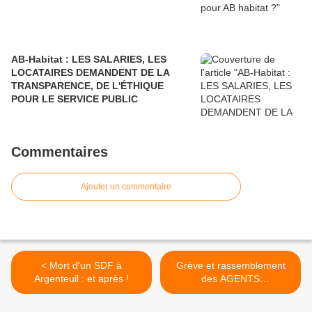
AB-Habitat : LES SALARIES, LES
LOCATAIRES DEMANDENT DE LA
TRANSPARENCE, DE L'ÉTHIQUE
POUR LE SERVICE PUBLIC
Commentaires
Ajouter un commentaire
< Mort d'un SDF à
Grève et rassemblement
Argenteuil : et après !
des AGENTS
TERRITORIAUX DE
BEZONS >