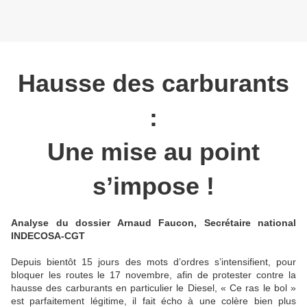
Hausse des carburants
:
Une mise au point
s’impose !
Analyse du dossier Arnaud Faucon, Secrétaire national
INDECOSA-CGT
Depuis bientôt 15 jours des mots d’ordres s’intensifient, pour
bloquer les routes le 17 novembre, afin de protester contre la
hausse des carburants en particulier le Diesel, « Ce ras le bol »
est parfaitement légitime, il fait écho à une colère bien plus