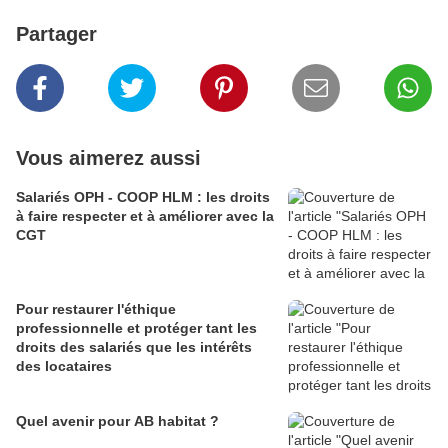
Partager
Vous aimerez aussi
Salariés OPH - COOP HLM : les droits
à faire respecter et à améliorer avec la
CGT
Pour restaurer l'éthique
professionnelle et protéger tant les
droits des salariés que les intérêts
des locataires
Quel avenir pour AB habitat ?