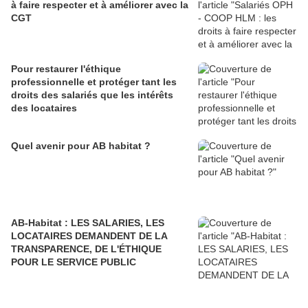
à faire respecter et à améliorer avec la
CGT
Pour restaurer l'éthique
professionnelle et protéger tant les
droits des salariés que les intérêts
des locataires
Quel avenir pour AB habitat ?
AB-Habitat : LES SALARIES, LES
LOCATAIRES DEMANDENT DE LA
TRANSPARENCE, DE L'ÉTHIQUE
POUR LE SERVICE PUBLIC