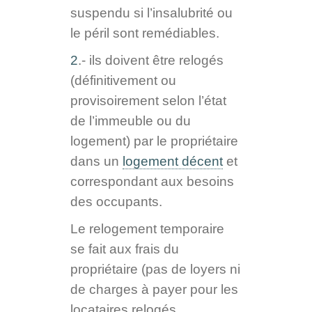
suspendu si l’insalubrité ou
le péril sont remédiables.
2
.- ils doivent être relogés
(définitivement ou
provisoirement selon l’état
de l’immeuble ou du
logement) par le propriétaire
dans un
logement décent
et
correspondant aux besoins
des occupants.
Le relogement temporaire
se fait aux frais du
propriétaire (pas de loyers ni
de charges à payer pour les
locataires relogés