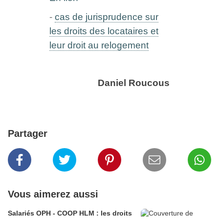
-
cas de jurisprudence sur
les droits des locataires et
leur droit au relogement
Daniel Roucous
Partager
Vous aimerez aussi
Salariés OPH - COOP HLM : les droits