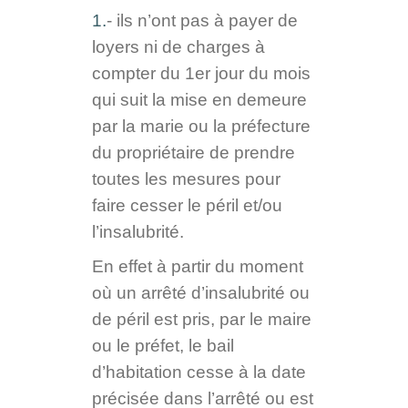
1.
- ils n’ont pas à payer de
loyers ni de charges à
compter du 1er jour du mois
qui suit la mise en demeure
par la marie ou la préfecture
du propriétaire de prendre
toutes les mesures pour
faire cesser le péril et/ou
l’insalubrité.
En effet à partir du moment
où un arrêté d’insalubrité ou
de péril est pris, par le maire
ou le préfet, le bail
d’habitation cesse à la date
précisée dans l’arrêté ou est