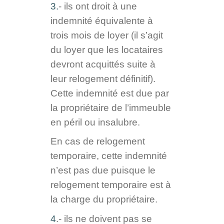
3.
- ils ont droit à une
indemnité équivalente à
trois mois de loyer (il s’agit
du loyer que les locataires
devront acquittés suite à
leur relogement définitif).
Cette indemnité est due par
la propriétaire de l’immeuble
en péril ou insalubre.
En cas de relogement
temporaire, cette indemnité
n’est pas due puisque le
relogement temporaire est à
la charge du propriétaire.
4
.- ils ne doivent pas se