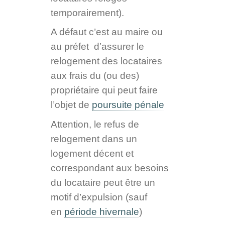
temporairement).
A défaut c’est au maire ou
au préfet d’assurer le
relogement des locataires
aux frais du (ou des)
propriétaire qui peut faire
l’objet de
poursuite pénale
Attention, le refus de
relogement dans un
logement décent et
correspondant aux besoins
du locataire peut être un
motif d’expulsion (sauf
en
période hivernale
)