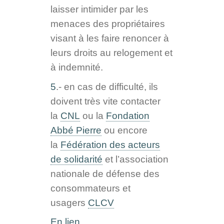
laisser intimider par les
menaces des propriétaires
visant à les faire renoncer à
leurs droits au relogement et
à indemnité.
5
.- en cas de difficulté, ils
doivent très vite contacter
la
CNL
ou la
Fondation
Abbé Pierre
ou encore
la
Fédération des acteurs
de solidarité
et l’association
nationale de défense des
consommateurs et
usagers
CLCV
En lien