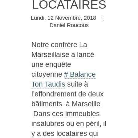
LOCATAIRES
Lundi, 12 Novembre, 2018
Daniel Roucous
Notre confrère La
Marseillaise a lancé
une enquête
citoyenne
# Balance
Ton Taudis
suite à
l’effondrement de deux
bâtiments à Marseille.
Dans ces immeubles
insalubres ou en péril, il
y a des locataires qui