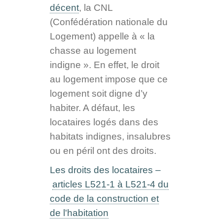
décent
, la CNL
(Confédération nationale du
Logement) appelle à « la
chasse au logement
indigne ».
En effet, le droit
au logement impose que ce
logement soit digne d’y
habiter. A défaut, les
locataires logés dans des
habitats indignes, insalubres
ou en péril ont des droits.
Les droits des locataires –
articles L521-1 à L521-4 du
code de la construction et
de l'habitation