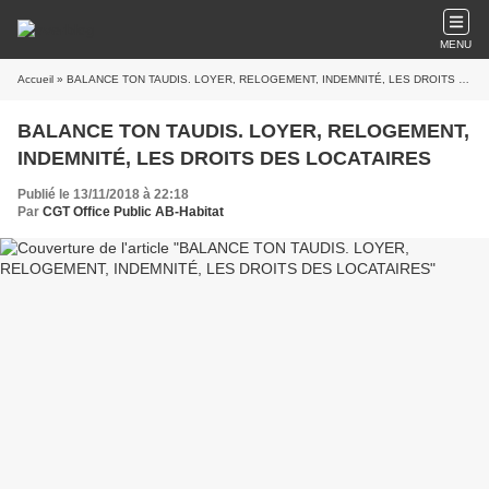
MENU
Accueil
» BALANCE TON TAUDIS. LOYER, RELOGEMENT, INDEMNITÉ, LES DROITS DES LOCATAIRES
BALANCE TON TAUDIS. LOYER, RELOGEMENT,
INDEMNITÉ, LES DROITS DES LOCATAIRES
Publié le 13/11/2018 à 22:18
Par
CGT Office Public AB-Habitat