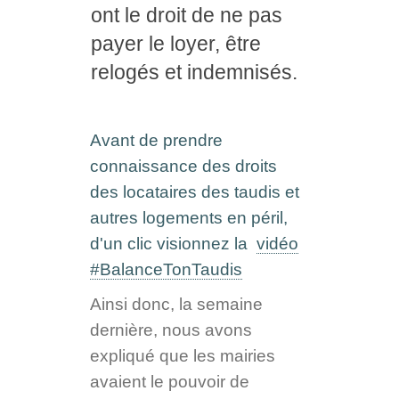
ont le droit de ne pas
payer le loyer, être
relogés et indemnisés.
Avant de prendre
connaissance des droits
des locataires des taudis et
autres logements en péril,
d'un clic visionnez la
vidéo
#BalanceTonTaudis
Ainsi donc, la semaine
dernière, nous avons
expliqué que les mairies
avaient le pouvoir de