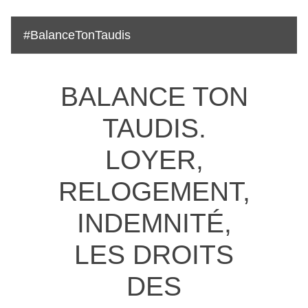
#BalanceTonTaudis
BALANCE TON
TAUDIS.
LOYER,
RELOGEMENT,
INDEMNITÉ,
LES DROITS
DES