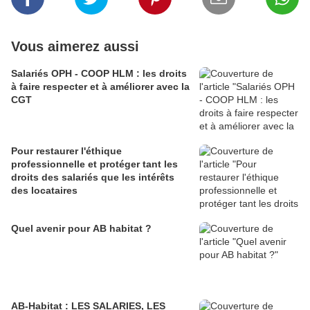
Vous aimerez aussi
Salariés OPH - COOP HLM : les droits
à faire respecter et à améliorer avec la
CGT
Pour restaurer l'éthique
professionnelle et protéger tant les
droits des salariés que les intérêts
des locataires
Quel avenir pour AB habitat ?
AB-Habitat : LES SALARIES, LES