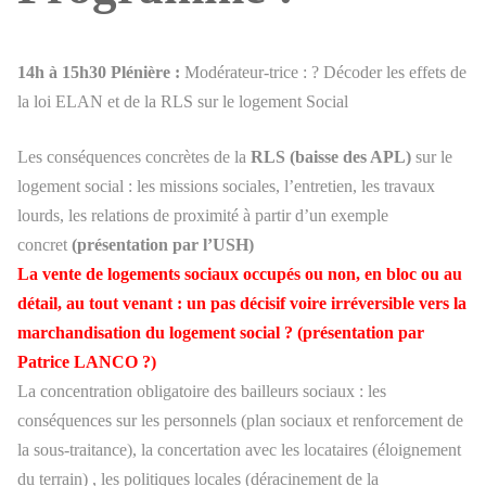
14h à 15h30 Plénière :
Modérateur-trice : ? Décoder les effets de
la loi ELAN et de la RLS sur le logement Social
Les conséquences concrètes de la
RLS (baisse des APL)
sur le
logement social : les missions sociales, l’entretien, les travaux
lourds, les relations de proximité à partir d’un exemple
concret
(présentation par l’USH)
La vente de logements sociaux occupés ou non, en bloc ou au
détail, au tout venant : un pas décisif voire irréversible vers la
marchandisation du logement social ? (présentation par
Patrice LANCO ?)
La concentration obligatoire des bailleurs sociaux : les
conséquences sur les personnels (plan sociaux et renforcement de
la sous-traitance), la concertation avec les locataires (éloignement
du terrain) , les politiques locales (déracinement de la