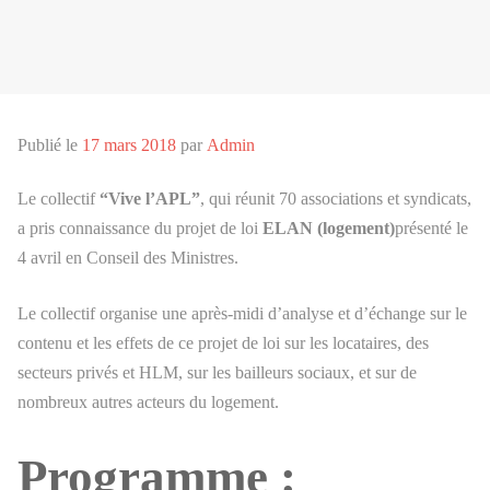
Publié le
17 mars 2018
par
Admin
Le collectif
“Vive l’APL”
, qui réunit 70 associations et syndicats,
a pris connaissance du projet de loi
ELAN
(logement)
présenté le
4 avril en Conseil des Ministres.
Le collectif organise une après-midi d’analyse et d’échange sur le
contenu et les effets de ce projet de loi sur les locataires, des
secteurs privés et HLM, sur les bailleurs sociaux, et sur de
nombreux autres acteurs du logement.
Programme :