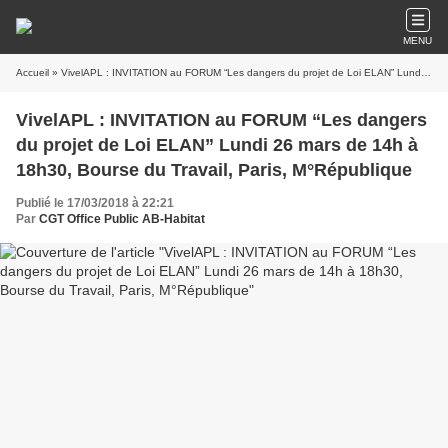
MENU
Accueil
» VivelAPL : INVITATION au FORUM “Les dangers du projet de Loi ELAN” Lundi 26 mars de 14h à 18h30, Bourse du Travail, Paris, M°République
VivelAPL : INVITATION au FORUM “Les dangers
du projet de Loi ELAN” Lundi 26 mars de 14h à
18h30, Bourse du Travail, Paris, M°République
Publié le 17/03/2018 à 22:21
Par
CGT Office Public AB-Habitat