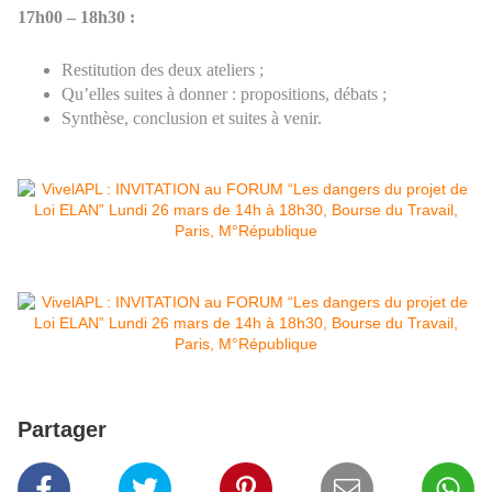
17h00 – 18h30 :
Restitution des deux ateliers ;
Qu’elles suites à donner : propositions, débats ;
Synthèse, conclusion et suites à venir.
Partager