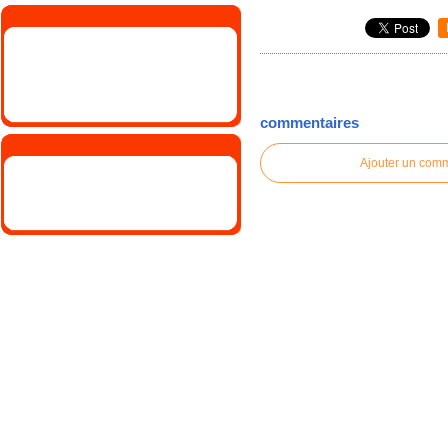
commentaires
Ajouter un com