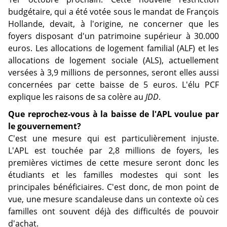
budgétaire, qui a été votée sous le mandat de François
Hollande, devait, à l'origine, ne concerner que les
foyers disposant d'un patrimoine supérieur à 30.000
euros. Les allocations de logement familial (ALF) et les
allocations de logement sociale (ALS), actuellement
versées à 3,9 millions de personnes, seront elles aussi
concernées par cette baisse de 5 euros. L'élu PCF
explique les raisons de sa colère au
JDD
.
Que reprochez-vous à la baisse de l'APL voulue par
le gouvernement?
C'est une mesure qui est particulièrement injuste.
L'APL est touchée par 2,8 millions de foyers, les
premières victimes de cette mesure seront donc les
étudiants et les familles modestes qui sont les
principales bénéficiaires. C'est donc, de mon point de
vue, une mesure scandaleuse dans un contexte où ces
familles ont souvent déjà des difficultés de pouvoir
d'achat.