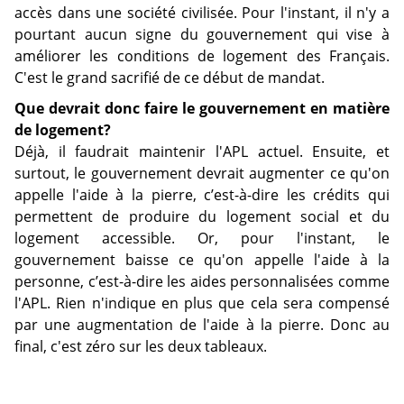
accès dans une société civilisée. Pour l'instant, il n'y a
pourtant aucun signe du gouvernement qui vise à
améliorer les conditions de logement des Français.
C'est le grand sacrifié de ce début de mandat.
Que devrait donc faire le gouvernement en matière
de logement?
Déjà, il faudrait maintenir l'APL actuel. Ensuite, et
surtout, le gouvernement devrait augmenter ce qu'on
appelle l'aide à la pierre, c’est-à-dire les crédits qui
permettent de produire du logement social et du
logement accessible. Or, pour l'instant, le
gouvernement baisse ce qu'on appelle l'aide à la
personne, c’est-à-dire les aides personnalisées comme
l'APL. Rien n'indique en plus que cela sera compensé
par une augmentation de l'aide à la pierre. Donc au
final, c'est zéro sur les deux tableaux.