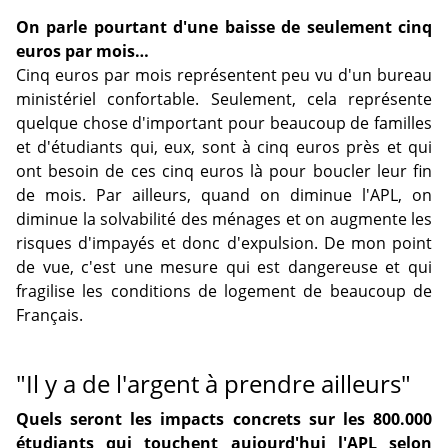
On parle pourtant d'une baisse de seulement cinq
euros par mois…
Cinq euros par mois représentent peu vu d'un bureau
ministériel confortable. Seulement, cela représente
quelque chose d'important pour beaucoup de familles
et d'étudiants qui, eux, sont à cinq euros près et qui
ont besoin de ces cinq euros là pour boucler leur fin
de mois. Par ailleurs, quand on diminue l'APL, on
diminue la solvabilité des ménages et on augmente les
risques d'impayés et donc d'expulsion. De mon point
de vue, c'est une mesure qui est dangereuse et qui
fragilise les conditions de logement de beaucoup de
Français.
"Il y a de l'argent à prendre ailleurs"
Quels seront les impacts concrets sur les 800.000
étudiants qui touchent aujourd'hui l'APL selon