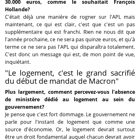
30.000 euros, comme le souhaitait François
Hollande?
C'était déjà une manière de rogner sur l'APL mais
maintenant, ce qui est clair, c'est que c'est un pas
supplémentaire qui est franchi. Rien ne nous dit que
l'année prochaine, ce ne sera pas quinze euros, et qu'à
terme ce ne sera pas l'APL qui disparaîtra totalement.
C'est donc un message qui est, de mon point de vue,
inquiétant.
"Le logement, c'est le grand sacrifié
du début de mandat de Macron"
Plus largement, comment percevez-vous l'absence
de ministère dédié au logement au sein du
gouvernement?
Je pense que c'est fort dommage. Le gouvernement ne
parle pour l'instant de logement que comme une
source d'économie. Or, le logement devrait surtout
être un droit fondamental auquel chacun devrait avoir