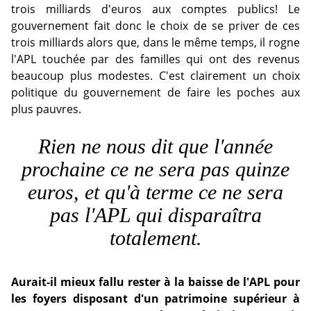
trois milliards d'euros aux comptes publics! Le
gouvernement fait donc le choix de se priver de ces
trois milliards alors que, dans le même temps, il rogne
l'APL touchée par des familles qui ont des revenus
beaucoup plus modestes. C'est clairement un choix
politique du gouvernement de faire les poches aux
plus pauvres.
Rien ne nous dit que l'année
prochaine ce ne sera pas quinze
euros, et qu'à terme ce ne sera
pas l'APL qui disparaîtra
totalement.
Aurait-il mieux fallu rester à la baisse de l'APL pour
les foyers disposant d'un patrimoine supérieur à