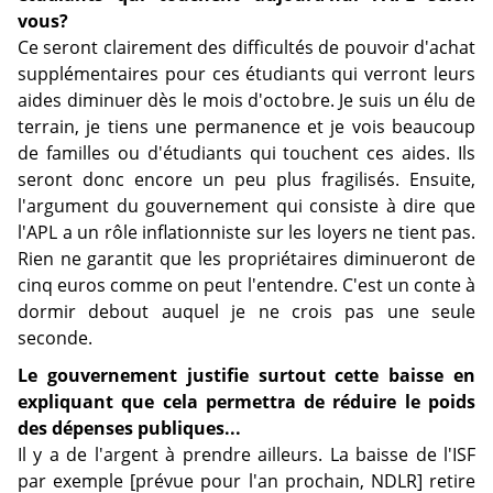
vous?
Ce seront clairement des difficultés de pouvoir d'achat
supplémentaires pour ces étudiants qui verront leurs
aides diminuer dès le mois d'octobre. Je suis un élu de
terrain, je tiens une permanence et je vois beaucoup
de familles ou d'étudiants qui touchent ces aides. Ils
seront donc encore un peu plus fragilisés. Ensuite,
l'argument du gouvernement qui consiste à dire que
l'APL a un rôle inflationniste sur les loyers ne tient pas.
Rien ne garantit que les propriétaires diminueront de
cinq euros comme on peut l'entendre. C'est un conte à
dormir debout auquel je ne crois pas une seule
seconde.
Le gouvernement justifie surtout cette baisse en
expliquant que cela permettra de réduire le poids
des dépenses publiques...
Il y a de l'argent à prendre ailleurs. La baisse de l'ISF
par exemple [prévue pour l'an prochain, NDLR] retire