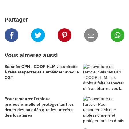
Partager
Vous aimerez aussi
Salariés OPH - COOP HLM : les droits
à faire respecter et à améliorer avec la
CGT
Pour restaurer l'éthique
professionnelle et protéger tant les
droits des salariés que les intérêts
des locataires