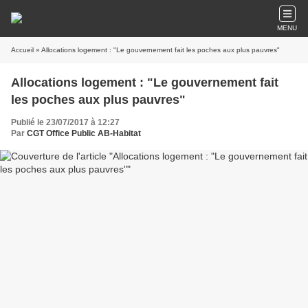
MENU
Accueil
» Allocations logement : "Le gouvernement fait les poches aux plus pauvres"
Allocations logement : "Le gouvernement fait
les poches aux plus pauvres"
Publié le 23/07/2017 à 12:27
Par
CGT Office Public AB-Habitat