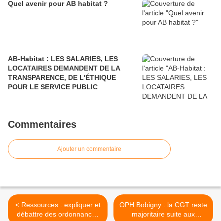
Quel avenir pour AB habitat ?
AB-Habitat : LES SALARIES, LES
LOCATAIRES DEMANDENT DE LA
TRANSPARENCE, DE L'ÉTHIQUE
POUR LE SERVICE PUBLIC
Commentaires
Ajouter un commentaire
< Ressources : expliquer et
OPH Bobigny : la CGT reste
débattre des ordonnances
majoritaire suite aux