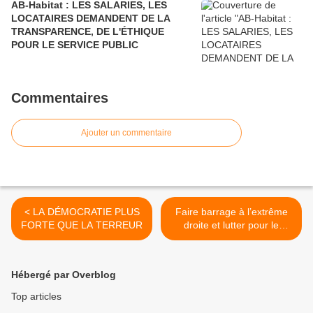
AB-Habitat : LES SALARIES, LES
LOCATAIRES DEMANDENT DE LA
TRANSPARENCE, DE L'ÉTHIQUE
POUR LE SERVICE PUBLIC
Commentaires
Ajouter un commentaire
< LA DÉMOCRATIE PLUS
Faire barrage à l’extrême
FORTE QUE LA TERREUR
droite et lutter pour le
progrès social et la
démocratie >
Hébergé par Overblog
Top articles