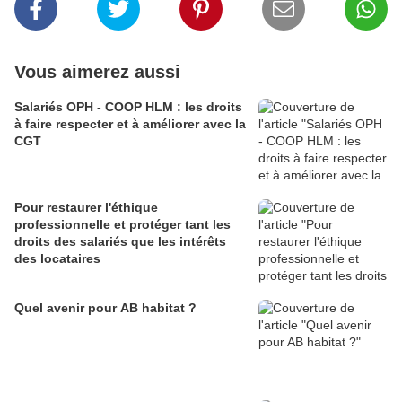
Vous aimerez aussi
Salariés OPH - COOP HLM : les droits
à faire respecter et à améliorer avec la
CGT
Pour restaurer l'éthique
professionnelle et protéger tant les
droits des salariés que les intérêts
des locataires
Quel avenir pour AB habitat ?