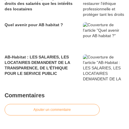
droits des salariés que les intérêts
des locataires
Quel avenir pour AB habitat ?
AB-Habitat : LES SALARIES, LES
LOCATAIRES DEMANDENT DE LA
TRANSPARENCE, DE L'ÉTHIQUE
POUR LE SERVICE PUBLIC
Commentaires
Ajouter un commentaire