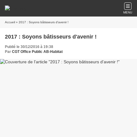
MENU
Accueil
» 2017 : Soyons bâtisseurs d'avenir !
2017 : Soyons bâtisseurs d'avenir !
Publié le 30/12/2016 à 19:38
Par
CGT Office Public AB-Habitat