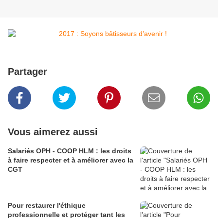
Partager
Vous aimerez aussi
Salariés OPH - COOP HLM : les droits
à faire respecter et à améliorer avec la
CGT
Pour restaurer l'éthique
professionnelle et protéger tant les