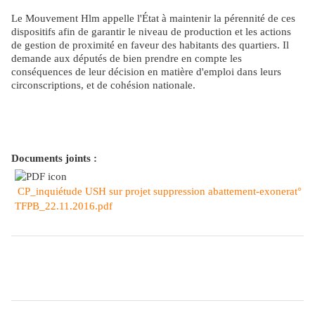
Le Mouvement Hlm appelle l'État à maintenir la pérennité de ces
dispositifs afin de garantir le niveau de production et les actions
de gestion de proximité en faveur des habitants des quartiers. Il
demande aux députés de bien prendre en compte les
conséquences de leur décision en matière d'emploi dans leurs
circonscriptions, et de cohésion nationale.
Documents joints :
CP_inquiétude USH sur projet suppression abattement-exonerat°
TFPB_22.11.2016.pdf