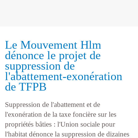
Le Mouvement Hlm
dénonce le projet de
suppression de
l'abattement-exonération
de TFPB
Suppression de l'abattement et de
l'exonération de la taxe foncière sur les
propriétés bâties : l'Union sociale pour
l'habitat dénonce la suppression de dizaines