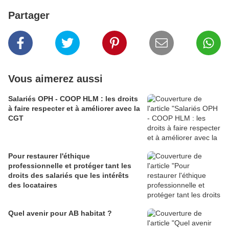
Partager
Vous aimerez aussi
Salariés OPH - COOP HLM : les droits
à faire respecter et à améliorer avec la
CGT
Pour restaurer l'éthique
professionnelle et protéger tant les
droits des salariés que les intérêts
des locataires
Quel avenir pour AB habitat ?