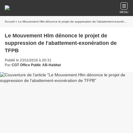
MENU
Accueil
» Le Mouvement Hlm dénonce le projet de suppression de l'abattement-exonération de TFPB
Le Mouvement Hlm dénonce le projet de
suppression de l'abattement-exonération de
TFPB
Publié le 23/11/2016 à 20:31
Par
CGT Office Public AB-Habitat