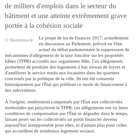
de milliers d'emplois dans le secteur du
bâtiment et une atteinte extrêmement grave
portée à la cohésion sociale
Le projet de loi de finances 2017, actuellement
© Shutterstock
en discussion au Parlement, prévoit en l'état
actuel du débat parlementaire la suppression de
mécanismes d'allègement de la taxe foncière sur les propriétés
bâties (TFPB) accordés aux organismes Hlm. Ces allègements
permettent de produire des logements à bas niveau de loyers et
d'améliorer le service rendu aux locataires dans les quartiers
concernés par la politique de la ville. Ils ont été consentis
historiquement par l'État qui préférait ce mode de financement à
des subventions.
À l'origine, entièrement compensés par l'État aux collectivités
territoriales qui perçoivent la TFPB, ces allègements ont vu leurs
conditions de compensation par l'État se dégrader dans le temps,
faisant peser sur les collectivités un poids financier devenu
aujourd'hui insupportable pour elles, et d'autant plus pour celles
qui accueillent de nombreux logement sociaux.