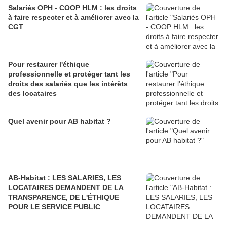
Salariés OPH - COOP HLM : les droits
à faire respecter et à améliorer avec la
CGT
Pour restaurer l'éthique
professionnelle et protéger tant les
droits des salariés que les intérêts
des locataires
Quel avenir pour AB habitat ?
AB-Habitat : LES SALARIES, LES
LOCATAIRES DEMANDENT DE LA
TRANSPARENCE, DE L'ÉTHIQUE
POUR LE SERVICE PUBLIC