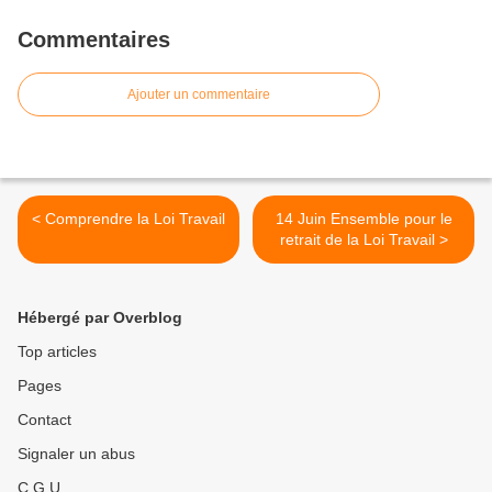
Commentaires
Ajouter un commentaire
< Comprendre la Loi Travail
14 Juin Ensemble pour le
retrait de la Loi Travail >
Hébergé par Overblog
Top articles
Pages
Contact
Signaler un abus
C.G.U.