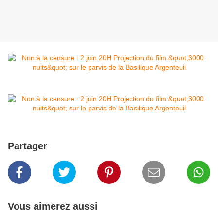
Partager
Vous aimerez aussi