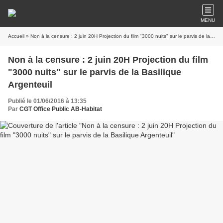
MENU
Accueil
» Non à la censure : 2 juin 20H Projection du film "3000 nuits" sur le parvis de la Basilique Argenteuil
Non à la censure : 2 juin 20H Projection du film
"3000 nuits" sur le parvis de la Basilique
Argenteuil
Publié le 01/06/2016 à 13:35
Par
CGT Office Public AB-Habitat