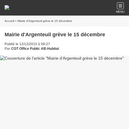
MENU
Accueil
» Mairie d'Argenteuil grève le 15 décembre
Mairie d'Argenteuil grève le 15 décembre
Publié le 12/12/2015 à 08:27
Par
CGT Office Public AB-Habitat