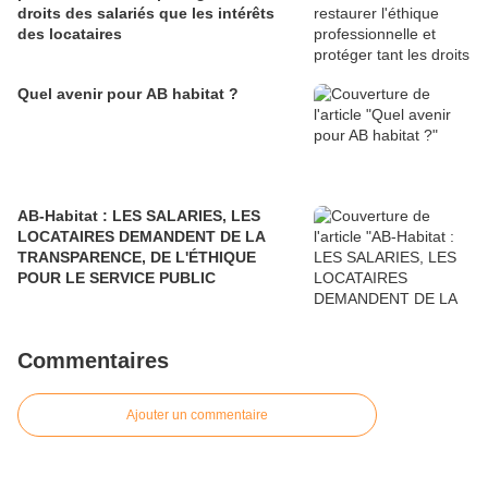
droits des salariés que les intérêts
des locataires
Quel avenir pour AB habitat ?
AB-Habitat : LES SALARIES, LES
LOCATAIRES DEMANDENT DE LA
TRANSPARENCE, DE L'ÉTHIQUE
POUR LE SERVICE PUBLIC
Commentaires
Ajouter un commentaire