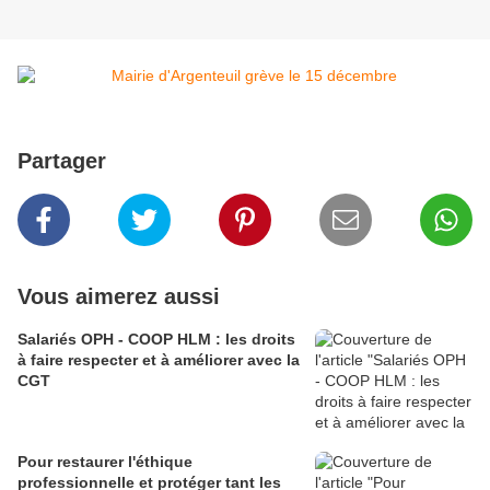
Partager
Vous aimerez aussi
Salariés OPH - COOP HLM : les droits
à faire respecter et à améliorer avec la
CGT
Pour restaurer l'éthique
professionnelle et protéger tant les