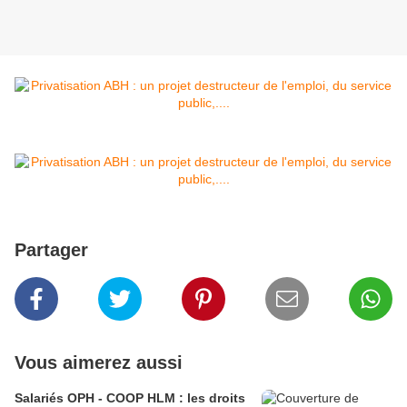
Partager
Vous aimerez aussi
Salariés OPH - COOP HLM : les droits