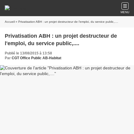
MENU
Accueil
» Privatisation ABH : un projet destructeur de l'emploi, du service public,....
Privatisation ABH : un projet destructeur de
l'emploi, du service public,....
Publié le 13/08/2015 à 13:58
Par
CGT Office Public AB-Habitat