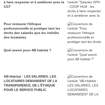
à faire respecter et à améliorer avec la
CGT
Pour restaurer l'éthique
professionnelle et protéger tant les
droits des salariés que les intérêts
des locataires
Quel avenir pour AB habitat ?
AB-Habitat : LES SALARIES, LES
LOCATAIRES DEMANDENT DE LA
TRANSPARENCE, DE L'ÉTHIQUE
POUR LE SERVICE PUBLIC