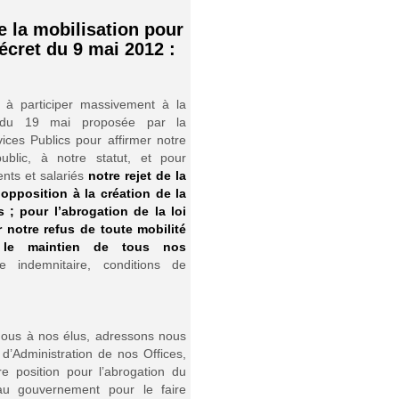
e la mobilisation pour
écret du 9 mai 2012 :
 à participer massivement à la
n du 19 mai proposée par la
ices Publics pour affirmer notre
ublic, à notre statut, et pour
ents et salariés
notre rejet de la
e opposition à la création de la
 ; pour l’abrogation de la loi
 notre refus de toute mobilité
 le maintien de tous nos
 indemnitaire, conditions de
nous à nos élus, adressons nous
’Administration de nos Offices,
 position pour l’abrogation du
au gouvernement pour le faire