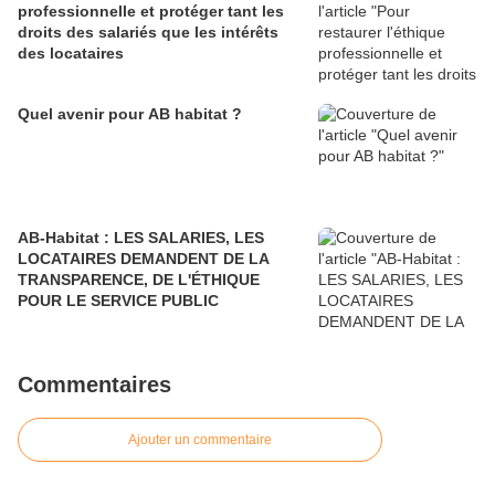
professionnelle et protéger tant les
droits des salariés que les intérêts
des locataires
Quel avenir pour AB habitat ?
AB-Habitat : LES SALARIES, LES
LOCATAIRES DEMANDENT DE LA
TRANSPARENCE, DE L'ÉTHIQUE
POUR LE SERVICE PUBLIC
Commentaires
Ajouter un commentaire