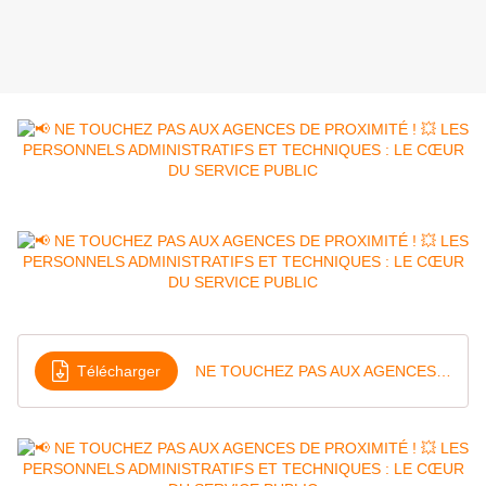
Télécharger
NE TOUCHEZ PAS AUX AGENCES DE PROXIMITÉ