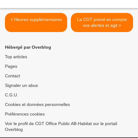
< Heures supplémentaires
La CGT prend en compte
vos alertes et agit >
Hébergé par Overblog
Top articles
Pages
Contact
Signaler un abus
C.G.U.
Cookies et données personnelles
Préférences cookies
Voir le profil de CGT Office Public AB-Habitat sur le portail
Overblog