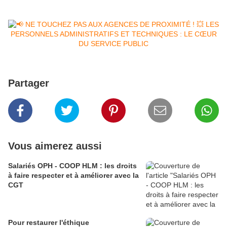
Partager
Vous aimerez aussi
Salariés OPH - COOP HLM : les droits
à faire respecter et à améliorer avec la
CGT
Pour restaurer l'éthique