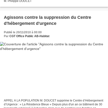
M. Philippe DOUCET
Agissons contre la suppression du Centre
d'hébergement d'urgence
Publié le 20/11/2010 à 00:00
Par
CGT Office Public AB-Habitat
APPEL A LA POPULATION M. DOUCET supprime le Centre d’Hébergement
d’Urgence : « La Résidence Bleue » Depuis plus d'un an ce bâtiment de 30