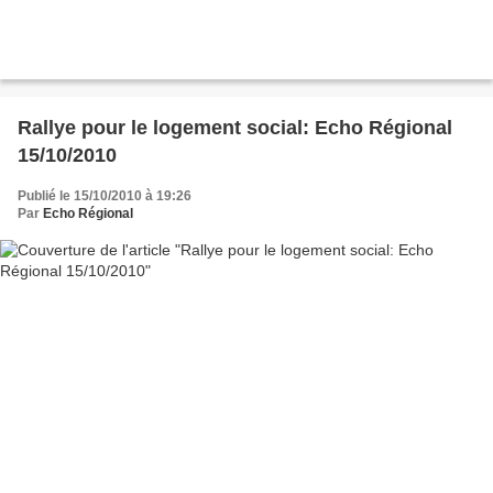
Rallye pour le logement social: Echo Régional
15/10/2010
Publié le 15/10/2010 à 19:26
Par
Echo Régional