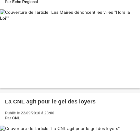
Par
Echo Régional
La CNL agit pour le gel des loyers
Publié le 22/09/2010 à 23:00
Par
CNL