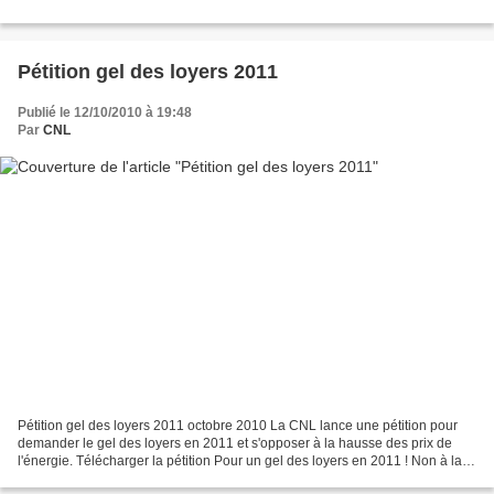
Pétition gel des loyers 2011
Publié le 12/10/2010 à 19:48
Par
CNL
Pétition gel des loyers 2011 octobre 2010 La CNL lance une pétition pour
demander le gel des loyers en 2011 et s'opposer à la hausse des prix de
l'énergie. Télécharger la pétition Pour un gel des loyers en 2011 ! Non à la
hausse de l'énergie ! Face à...