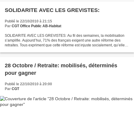
SOLIDARITE AVEC LES GREVISTES:
Publié le 22/10/2010 à 21:15
Par
CGT Office Public AB-Habitat
SOLIDARITE AVEC LES GREVISTES: Au fil des semaines, la mobilisation
s’amplifie. Aujourd’hui, 71% des français exigent une autre réforme des
retraites. Tous expriment que cette réforme est injuste socialement, qu’elle
est inefficace et qu’elle aggrave...
28 Octobre / Retraite: mobilisés, déterminés
pour gagner
Publié le 22/10/2010 à 20:00
Par
CGT