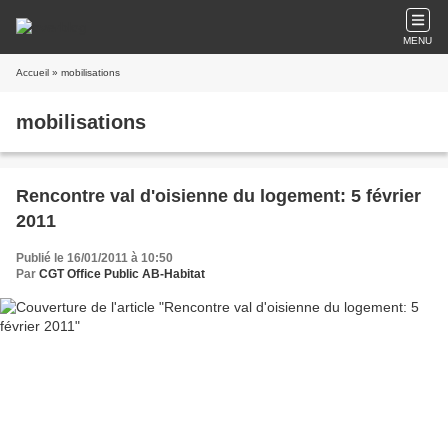
MENU
Accueil
» mobilisations
mobilisations
Rencontre val d'oisienne du logement: 5 février
2011
Publié le 16/01/2011 à 10:50
Par
CGT Office Public AB-Habitat