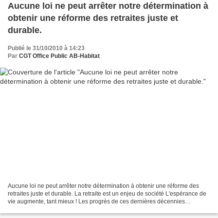
Aucune loi ne peut arrêter notre détermination à
obtenir une réforme des retraites juste et
durable.
Publié le 31/10/2010 à 14:23
Par
CGT Office Public AB-Habitat
Aucune loi ne peut arrêter notre détermination à obtenir une réforme des
retraites juste et durable. La retraite est un enjeu de société L'espérance de
vie augmente, tant mieux ! Les progrès de ces dernières décennies
permettent d'alléger les souffrances...