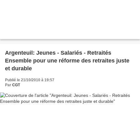
Argenteuil: Jeunes - Salariés - Retraités
Ensemble pour une réforme des retraites juste
et durable
Publié le 21/10/2010 à 19:57
Par
CGT