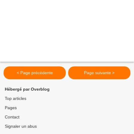
< Page précédente
Page suivante >
Hébergé par Overblog
Top articles
Pages
Contact
Signaler un abus