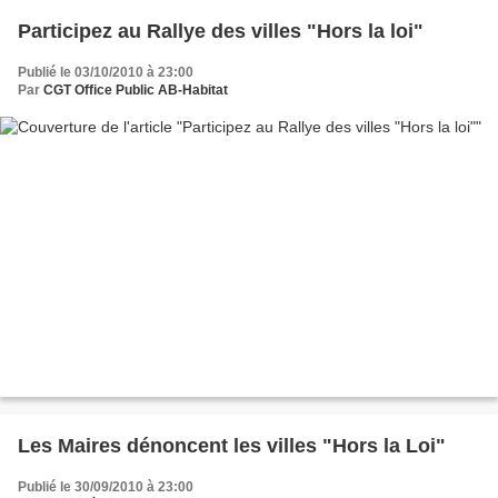
Participez au Rallye des villes "Hors la loi"
Publié le 03/10/2010 à 23:00
Par
CGT Office Public AB-Habitat
Les Maires dénoncent les villes "Hors la Loi"
Publié le 30/09/2010 à 23:00