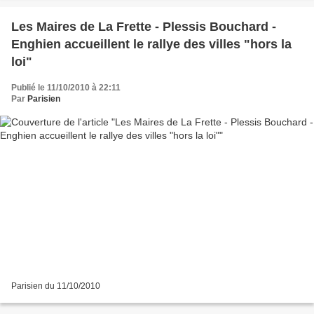
Les Maires de La Frette - Plessis Bouchard -
Enghien accueillent le rallye des villes "hors la
loi"
Publié le 11/10/2010 à 22:11
Par
Parisien
Parisien du 11/10/2010