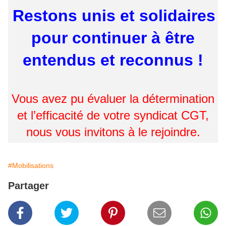
Restons unis et solidaires
pour continuer à être
entendus et reconnus !
Vous avez pu évaluer la détermination
et l’efficacité de votre syndicat CGT,
nous vous invitons à le rejoindre.
#Mobilisations
Partager