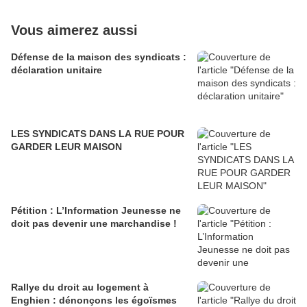
Vous aimerez aussi
Défense de la maison des syndicats :
déclaration unitaire
LES SYNDICATS DANS LA RUE POUR
GARDER LEUR MAISON
Pétition : L’Information Jeunesse ne
doit pas devenir une marchandise !
Rallye du droit au logement à
Enghien : dénonçons les égoïsmes