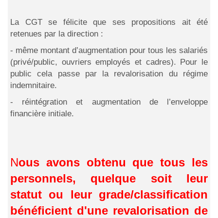
La CGT se félicite que ses propositions ait été
retenues par la direction :
- même montant d’augmentation pour tous les salariés
(privé/public, ouvriers employés et cadres). Pour le
public cela passe par la revalorisation du régime
indemnitaire.
- réintégration et augmentation de l’enveloppe
financière initiale.
N
ous avons obtenu que tous les
personnels, quelque soit leur
statut ou leur grade/classification
bénéficient d'une revalorisation de