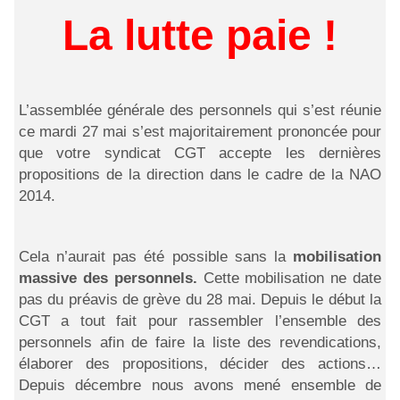
La lutte paie !
L’assemblée générale des personnels qui s’est réunie
ce mardi 27 mai s’est majoritairement prononcée pour
que votre syndicat CGT accepte les dernières
propositions de la direction dans le cadre de la NAO
2014.
Cela n’aurait pas été possible sans la
mobilisation
massive des personnels.
Cette mobilisation ne date
pas du préavis de grève du 28 mai. Depuis le début la
CGT a tout fait pour rassembler l’ensemble des
personnels afin de faire la liste des revendications,
élaborer des propositions, décider des actions…
Depuis décembre nous avons mené ensemble de