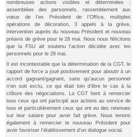
nombreuses actions visibles et déterminées :
assemblées des personnels, rassemblement aux
vœux de l’ex Président de l’Office, multiples
opérations de décoration, 3 appels à la grève,
intervention auprès du nouveau Président et nouveau
préavis de grève pour le 28 mai. Nous nous félicitons
que la FSU ait soutenu l’action décidée avec les
personnels pour le 28 mai.
Il est incontestable que la détermination de la CGT, le
rapport de force a joué positivement pour aboutir à un
accord gagnant/gagnant, sans qu’aucun personnel
n’en soit exclu, ce qui était loin d’être le cas à la
clôture des négociations. La CGT tient à remercier
tous ceux qui ont participé aux actions au service de
tous et particulièrement ceux qui ont eu des retenues
sur leur salaire pour avoir fait grève. Nous tenons
également à remercier le nouveau Président pour
avoir favoriser l’établissement d’un dialogue social.