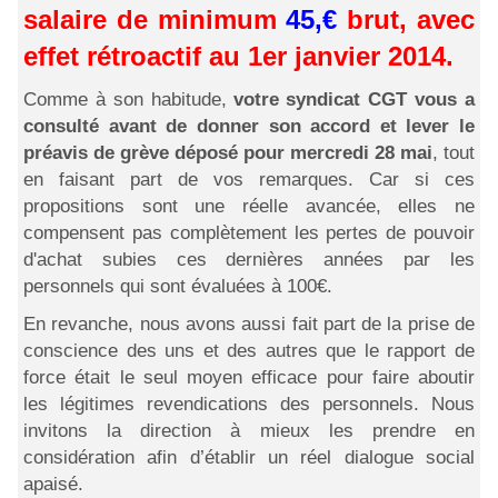
salaire de minimum
45,€
brut, avec
effet rétroactif au 1er janvier 2014.
Comme à son habitude,
votre syndicat CGT vous a
consulté avant de donner son accord et lever le
préavis de grève déposé pour mercredi 28 mai
, tout
en faisant part de vos remarques. Car si ces
propositions sont une réelle avancée, elles ne
compensent pas complètement les pertes de pouvoir
d'achat subies ces dernières années par les
personnels qui sont évaluées à 100€.
En revanche, nous avons aussi fait part de la prise de
conscience des uns et des autres que le rapport de
force était le seul moyen efficace pour faire aboutir
les légitimes revendications des personnels. Nous
invitons la direction à mieux les prendre en
considération afin d’établir un réel dialogue social
apaisé.