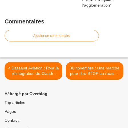
Commentaires
Ajouter un commentaire
< Dassault Aviation : Pour la
30 novembre : Une marche
réintégration de Claudio
pour dire STOP au racisme
CALFUQUIR
! >
Hébergé par Overblog
Top articles
Pages
Contact