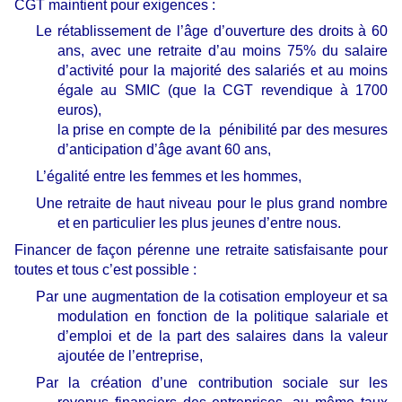
CGT maintient pour exigences :
Le rétablissement de l’âge d’ouverture des droits à 60
ans, avec une retraite d’au moins 75% du salaire
d’activité pour la majorité des salariés et au moins
égale au SMIC (que la CGT revendique à 1700
euros),
la prise en compte de la pénibilité par des mesures
d’anticipation d’âge avant 60 ans,
L’égalité entre les femmes et les hommes,
Une retraite de haut niveau pour le plus grand nombre
et en particulier les plus jeunes d’entre nous.
Financer de façon pérenne une retraite satisfaisante pour
toutes et tous c’est possible :
Par une augmentation de la cotisation employeur et sa
modulation en fonction de la politique salariale et
d’emploi et de la part des salaires dans la valeur
ajoutée de l’entreprise,
Par la création d’une contribution sociale sur les