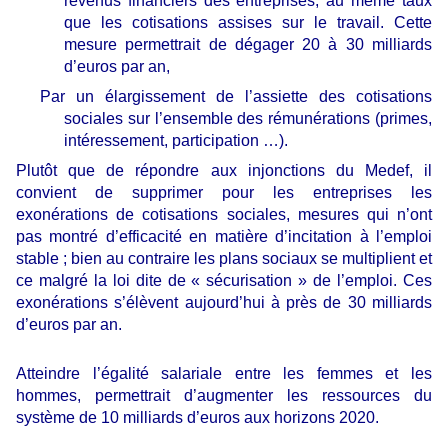
revenus financiers des entreprises, au même taux
que les cotisations assises sur le travail. Cette
mesure permettrait de dégager 20 à 30 milliards
d’euros par an,
Par un élargissement de l’assiette des cotisations
sociales sur l’ensemble des rémunérations (primes,
intéressement, participation …).
Plutôt que de répondre aux injonctions du Medef, il
convient de supprimer pour les entreprises les
exonérations de cotisations sociales, mesures qui n’ont
pas montré d’efficacité en matière d’incitation à l’emploi
stable ; bien au contraire les plans sociaux se multiplient et
ce malgré la loi dite de « sécurisation » de l’emploi. Ces
exonérations s’élèvent aujourd’hui à près de 30 milliards
d’euros par an.
Atteindre l’égalité salariale entre les femmes et les
hommes, permettrait d’augmenter les ressources du
système de 10 milliards d’euros aux horizons 2020.