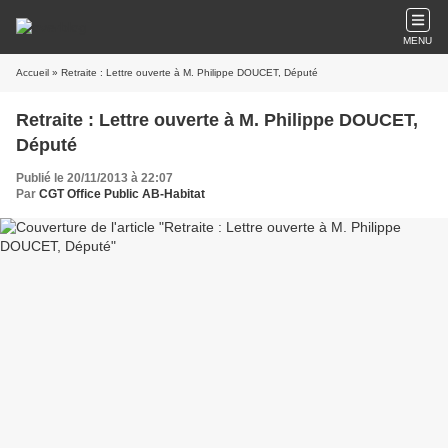
MENU
Accueil
» Retraite : Lettre ouverte à M. Philippe DOUCET, Député
Retraite : Lettre ouverte à M. Philippe DOUCET,
Député
Publié le 20/11/2013 à 22:07
Par
CGT Office Public AB-Habitat