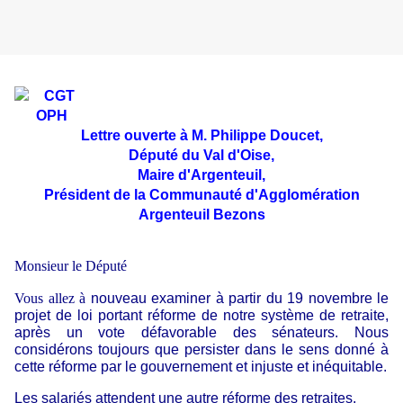
Lettre ouverte à M. Philippe Doucet,
Député du Val d'Oise,
Maire d'Argenteuil,
Président de la Communauté d'Agglomération
Argenteuil Bezons
Monsieur le Député
Vous allez à
nouveau examiner à partir du 19 novembre le
projet de loi portant réforme de notre système de retraite,
après un vote défavorable des sénateurs. Nous
considérons toujours que persister dans le sens donné à
cette réforme par le gouvernement et injuste et inéquitable.
Les salariés attendent une autre réforme des retraites.