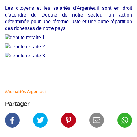
Les citoyens et les salariés d'Argenteuil sont en droit
d'attendre du Député de notre secteur un action
déterminée pour une réforme juste et une autre répartition
des richesses de notre pays.
#Actualités Argenteuil
Partager