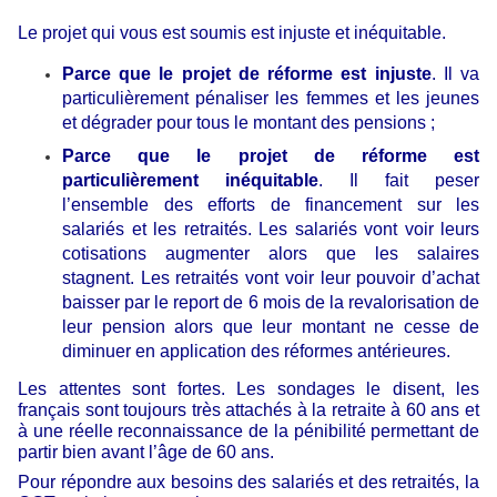
Le projet qui vous est soumis est injuste et inéquitable.
Parce que le projet de réforme est injuste
. Il va
particulièrement pénaliser les femmes et les jeunes
et dégrader pour tous le montant des pensions ;
Parce que le projet de réforme est
particulièrement inéquitable
. Il fait peser
l’ensemble des efforts de financement sur les
salariés et les retraités. Les salariés vont voir leurs
cotisations augmenter alors que les salaires
stagnent. Les retraités vont voir leur pouvoir d’achat
baisser par le report de 6 mois de la revalorisation de
leur pension alors que leur montant ne cesse de
diminuer en application des réformes antérieures.
Les attentes sont fortes. Les sondages le disent, les
français sont toujours très attachés à la retraite à 60 ans et
à une réelle reconnaissance de la pénibilité permettant de
partir bien avant l’âge de 60 ans.
Pour répondre aux besoins des salariés et des retraités, la