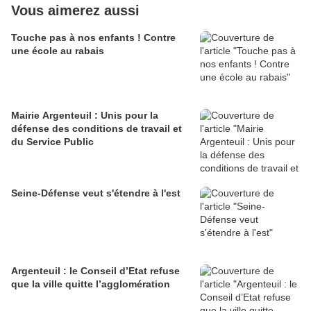
Vous aimerez aussi
Touche pas à nos enfants ! Contre
une école au rabais
Mairie Argenteuil : Unis pour la
défense des conditions de travail et
du Service Public
Seine-Défense veut s'étendre à l'est
Argenteuil : le Conseil d’Etat refuse
que la ville quitte l’agglomération