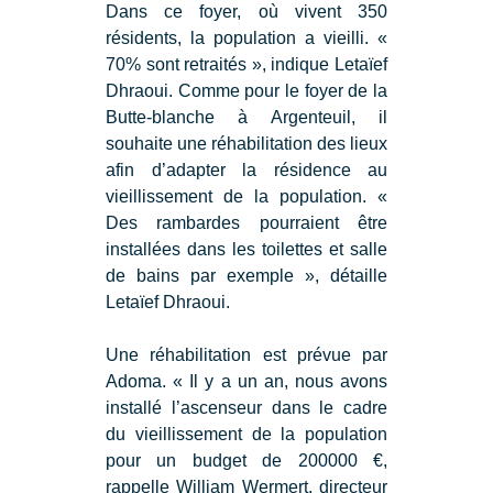
Dans ce foyer, où vivent 350
résidents, la population a vieilli. «
70% sont retraités », indique Letaïef
Dhraoui. Comme pour le foyer de la
Butte-blanche à Argenteuil, il
souhaite une réhabilitation des lieux
afin d’adapter la résidence au
vieillissement de la population. «
Des rambardes pourraient être
installées dans les toilettes et salle
de bains par exemple », détaille
Letaïef Dhraoui.
Une réhabilitation est prévue par
Adoma. « Il y a un an, nous avons
installé l’ascenseur dans le cadre
du vieillissement de la population
pour un budget de 200000 €,
rappelle William Wermert, directeur