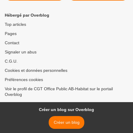
Hébergé par Overblog
Top articles
Pages
Contact
Signaler un abus
C.G.U.
Cookies et données personnelles
Préférences cookies
Voir le profil de CGT Office Public AB-Habitat sur le portail
Overblog
Créer un blog sur Overblog
Créer un blog