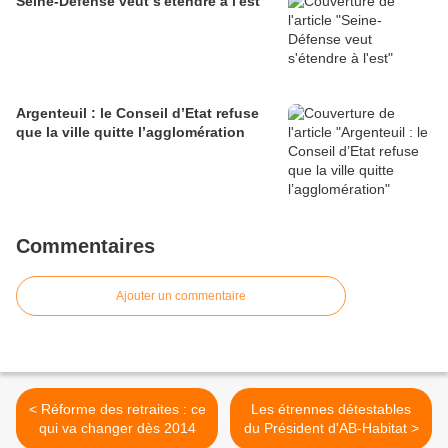
Seine-Défense veut s'étendre à l'est
Argenteuil : le Conseil d’Etat refuse
que la ville quitte l’agglomération
Commentaires
Ajouter un commentaire
< Réforme des retraites : ce
Les étrennes détestables
qui va changer dès 2014
du Président d'AB-Habitat >