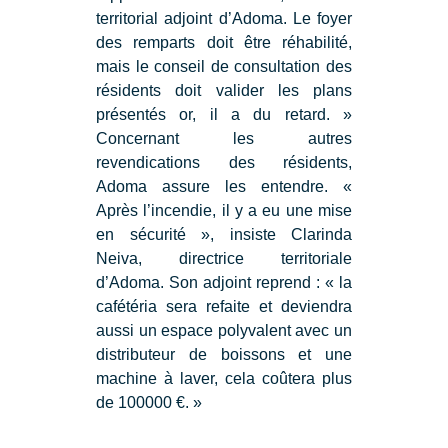
territorial adjoint d’Adoma. Le foyer
des remparts doit être réhabilité,
mais le conseil de consultation des
résidents doit valider les plans
présentés or, il a du retard. »
Concernant les autres
revendications des résidents,
Adoma assure les entendre. «
Après l’incendie, il y a eu une mise
en sécurité », insiste Clarinda
Neiva, directrice territoriale
d’Adoma. Son adjoint reprend : « la
cafétéria sera refaite et deviendra
aussi un espace polyvalent avec un
distributeur de boissons et une
machine à laver, cela coûtera plus
de 100000 €. »