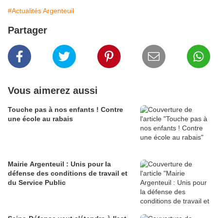
#Actualités Argenteuil
Partager
Vous aimerez aussi
Touche pas à nos enfants ! Contre
une école au rabais
Mairie Argenteuil : Unis pour la
défense des conditions de travail et
du Service Public