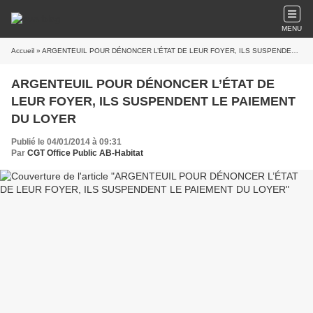
MENU
Accueil
» ARGENTEUIL POUR DÉNONCER L’ÉTAT DE LEUR FOYER, ILS SUSPENDENT LE PAIEMENT DU LOYER
ARGENTEUIL POUR DÉNONCER L’ÉTAT DE
LEUR FOYER, ILS SUSPENDENT LE PAIEMENT
DU LOYER
Publié le 04/01/2014 à 09:31
Par
CGT Office Public AB-Habitat