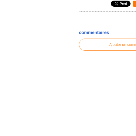
commentaires
Ajouter un com