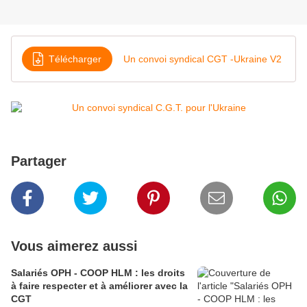
Télécharger
Un convoi syndical CGT -Ukraine V2
Partager
Vous aimerez aussi
Salariés OPH - COOP HLM : les droits
à faire respecter et à améliorer avec la
CGT