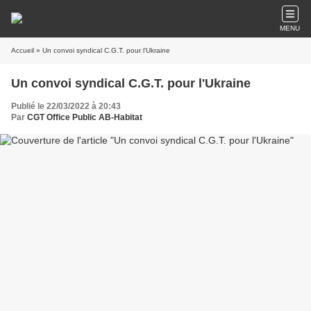
MENU
Accueil
» Un convoi syndical C.G.T. pour l'Ukraine
Un convoi syndical C.G.T. pour l'Ukraine
Publié le 22/03/2022 à 20:43
Par
CGT Office Public AB-Habitat