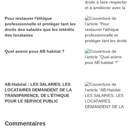
Pour restaurer l'éthique
professionnelle et protéger tant les
droits des salariés que les intérêts
des locataires
Quel avenir pour AB habitat ?
AB-Habitat : LES SALARIES, LES
LOCATAIRES DEMANDENT DE LA
TRANSPARENCE, DE L'ÉTHIQUE
POUR LE SERVICE PUBLIC
Commentaires