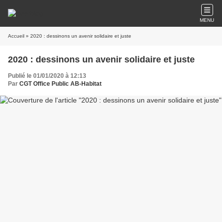
MENU
Accueil
» 2020 : dessinons un avenir solidaire et juste
2020 : dessinons un avenir solidaire et juste
Publié le 01/01/2020 à 12:13
Par
CGT Office Public AB-Habitat