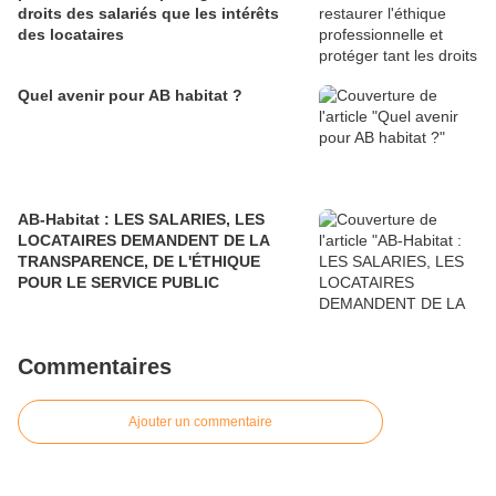
droits des salariés que les intérêts
des locataires
Quel avenir pour AB habitat ?
AB-Habitat : LES SALARIES, LES
LOCATAIRES DEMANDENT DE LA
TRANSPARENCE, DE L'ÉTHIQUE
POUR LE SERVICE PUBLIC
Commentaires
Ajouter un commentaire