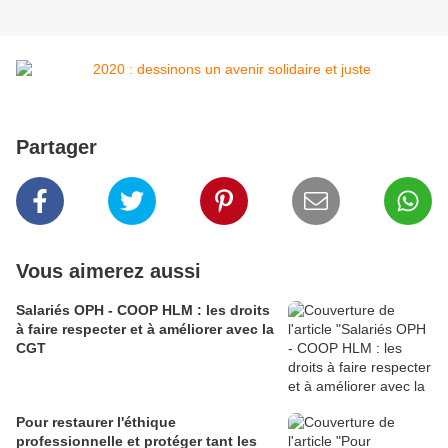
Partager
Vous aimerez aussi
Salariés OPH - COOP HLM : les droits
à faire respecter et à améliorer avec la
CGT
Pour restaurer l'éthique
professionnelle et protéger tant les