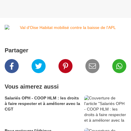
Partager
Vous aimerez aussi
Salariés OPH - COOP HLM : les droits
à faire respecter et à améliorer avec la
CGT
Pour restaurer l'éthique