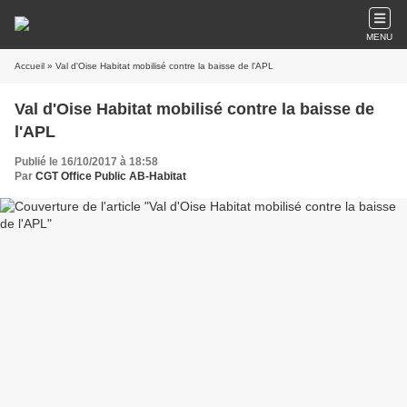
MENU
Accueil
» Val d'Oise Habitat mobilisé contre la baisse de l'APL
Val d'Oise Habitat mobilisé contre la baisse de
l'APL
Publié le 16/10/2017 à 18:58
Par
CGT Office Public AB-Habitat