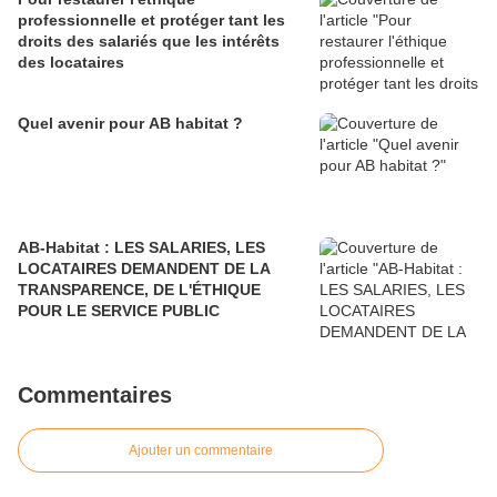
professionnelle et protéger tant les
droits des salariés que les intérêts
des locataires
Quel avenir pour AB habitat ?
AB-Habitat : LES SALARIES, LES
LOCATAIRES DEMANDENT DE LA
TRANSPARENCE, DE L'ÉTHIQUE
POUR LE SERVICE PUBLIC
Commentaires
Ajouter un commentaire