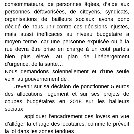
consommateurs, de personnes âgées, d’aide aux
personnes défavorisées, de citoyens, syndicats,
organisations de bailleurs sociaux avons donc
décidé de nous unir contre ces décisions injustes,
mais aussi inefficaces au niveau budgétaire à
moyen terme, car une personne expulsée ou à la
rue devra être prise en charge à un coût parfois
bien plus élevé, au plan de l’hébergement
d’urgence, de la santé…
Nous demandons solennellement et d’une seule
voix au gouvernement de :
-
revenir sur sa décision de ponctionner 5 euros
-
des allocations logement et sur ses projets de
coupes budgétaires en 2018 sur les bailleurs
sociaux
-
- appliquer l’encadrement des loyers en vue
d’alléger la charge des locataires, comme le prévoit
la loi dans les zones tendues