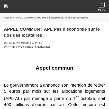
MENU
Accueil
» APPEL COMMUN : APL Pas d'économie sur le dos des locataires !
APPEL COMMUN : APL Pas d'économie sur le
dos des locataires !
Publié le 23/09/2017 à 11:15
Par
CGT Office Public AB-Habitat
Appel commun
Le gouvernement a annoncé son intention de retirer
5 euros par mois sur les allocations logements
er
(APL-AL) par ménage à partir du 1
octobre, soit
400 millions d’euros par an. Cette mesure est