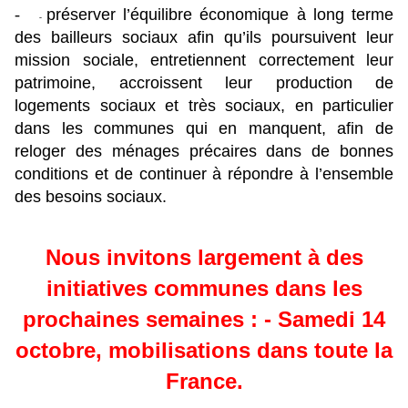
-
préserver l’équilibre économique à long terme
-
des bailleurs sociaux afin qu’ils poursuivent leur
mission sociale, entretiennent correctement leur
patrimoine, accroissent leur production de
logements sociaux et très sociaux, en particulier
dans les communes qui en manquent, afin de
reloger des ménages précaires dans de bonnes
conditions et de continuer à répondre à l’ensemble
des besoins sociaux.
Nous invitons largement à des
initiatives communes dans les
prochaines semaines :
- Samedi 14
octobre, mobilisations dans toute la
France.