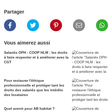
Partager
Vous aimerez aussi
Salariés OPH - COOP HLM : les droits
à faire respecter et à améliorer avec la
CGT
Pour restaurer l'éthique
professionnelle et protéger tant les
droits des salariés que les intérêts
des locataires
Quel avenir pour AB habitat ?