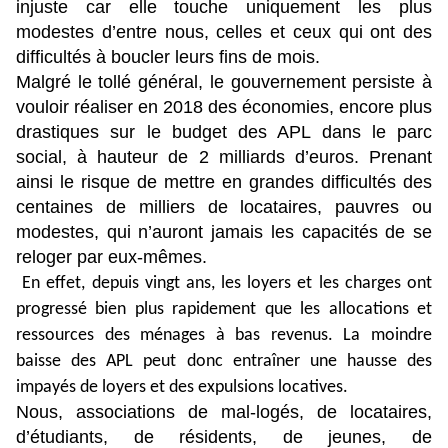
injuste car elle touche uniquement les plus
modestes d’entre nous, celles et ceux qui ont des
difficultés à boucler leurs fins de mois.
Malgré le tollé général, le gouvernement persiste à
vouloir réaliser en 2018 des économies, encore plus
drastiques sur le budget des APL dans le parc
social, à hauteur de 2 milliards d’euros. Prenant
ainsi le risque de mettre en grandes difficultés des
centaines de milliers de locataires, pauvres ou
modestes, qui n’auront jamais les capacités de se
reloger par eux-mêmes.
En effet, depuis vingt ans, les loyers et les charges ont
progressé bien plus rapidement que les allocations et
ressources des ménages à bas revenus. La moindre
baisse des APL peut donc entraîner une hausse des
impayés de loyers et des expulsions locatives.
Nous, associations de mal-logés, de locataires,
d’étudiants, de résidents, de jeunes, de