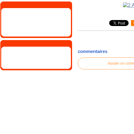
commentaires
Ajouter un com