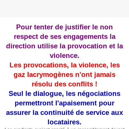
Pour tenter de justifier le non
respect de ses engagements la
direction utilise la provocation et la
violence.
Les provocations, la violence, les
gaz lacrymogènes n'ont jamais
résolu des conflits !
Seul le dialogue, les négociations
permettront l'apaisement pour
assurer la continuité de service aux
locataires.