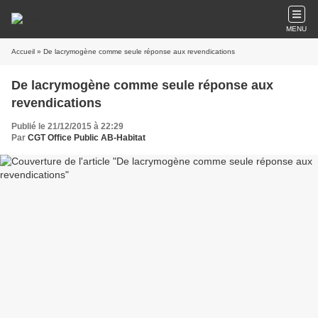
MENU
Accueil
» De lacrymogène comme seule réponse aux revendications
De lacrymogène comme seule réponse aux
revendications
Publié le 21/12/2015 à 22:29
Par
CGT Office Public AB-Habitat