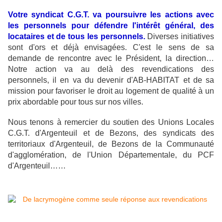
Votre syndicat C.G.T. va poursuivre les actions avec
les personnels pour défendre l'intérêt général, des
locataires et de tous les personnels.
Diverses initiatives
sont d'ors et déjà envisagées. C'est le sens de sa
demande de rencontre avec le Président, la direction…
Notre action va au delà des revendications des
personnels, il en va du devenir d'AB-HABITAT et de sa
mission pour favoriser le droit au logement de qualité à un
prix abordable pour tous sur nos villes.
Nous tenons à remercier du soutien des Unions Locales
C.G.T. d'Argenteuil et de Bezons, des syndicats des
territoriaux d'Argenteuil, de Bezons de la Communauté
d'agglomération, de l'Union Départementale, du PCF
d'Argenteuil……