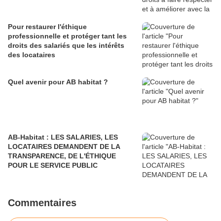
Pour restaurer l'éthique
professionnelle et protéger tant les
droits des salariés que les intérêts
des locataires
Quel avenir pour AB habitat ?
AB-Habitat : LES SALARIES, LES
LOCATAIRES DEMANDENT DE LA
TRANSPARENCE, DE L'ÉTHIQUE
POUR LE SERVICE PUBLIC
Commentaires