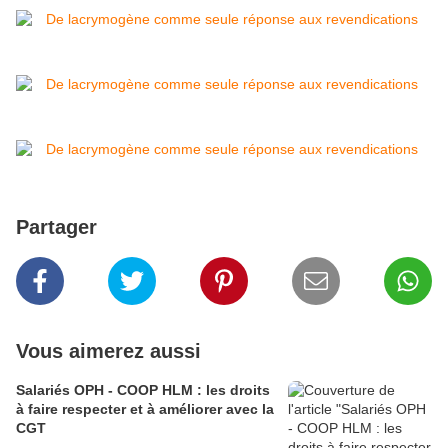
Partager
Vous aimerez aussi
Salariés OPH - COOP HLM : les droits
à faire respecter et à améliorer avec la
CGT