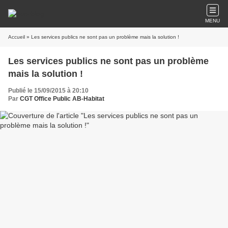
MENU
Accueil
» Les services publics ne sont pas un problème mais la solution !
Les services publics ne sont pas un problème
mais la solution !
Publié le 15/09/2015 à 20:10
Par
CGT Office Public AB-Habitat