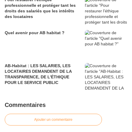
professionnelle et protéger tant les
droits des salariés que les intérêts
des locataires
Quel avenir pour AB habitat ?
AB-Habitat : LES SALARIES, LES
LOCATAIRES DEMANDENT DE LA
TRANSPARENCE, DE L'ÉTHIQUE
POUR LE SERVICE PUBLIC
Commentaires
Ajouter un commentaire