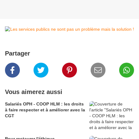
Partager
Vous aimerez aussi
Salariés OPH - COOP HLM : les droits
à faire respecter et à améliorer avec la
CGT
Pour restaurer l'éthique